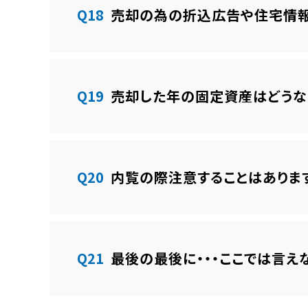
Q18
売却の為の折込広告や住宅情報
Q19
売却した年の固定資産はどうな
Q20
内覧の際注意することはありま
Q21
最後の最後に・・・ここでは言えな