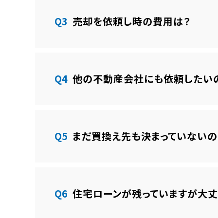
Q3
売却を依頼し時の費用は？
Q4
他の不動産会社にも依頼したい
Q5
まだ買換え先も決まっていないの
Q6
住宅ローンが残っていますが大丈