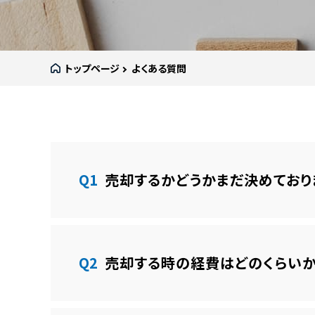
トップページ
よくある質問
Q1
売却するかどうかまだ決めており
Q2
売却する時の経費はどのくらいか