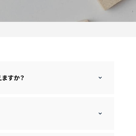
えますか？