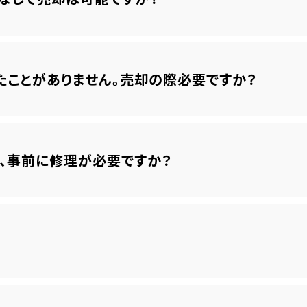
たことがありません。売却の際必要ですか？
、事前に修理が必要ですか？