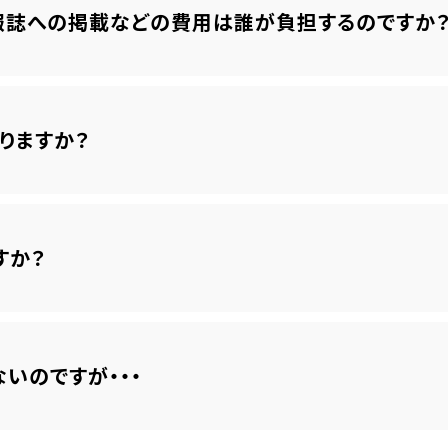
誌への掲載などの費用は誰が負担するのですか
りますか？
すか？
いのですが・・・