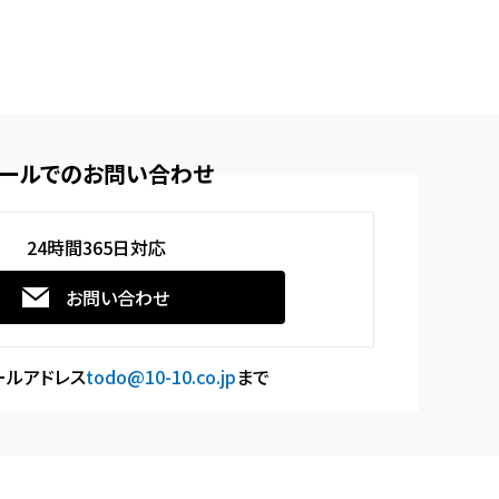
ールでのお問い合わせ
24時間365日対応
お問い合わせ
ールアドレス
todo@10-10.co.jp
まで