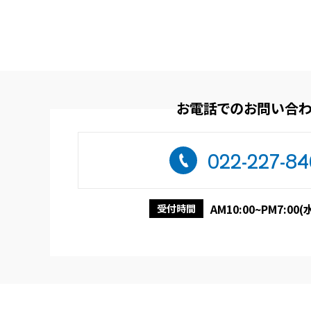
お電話でのお問い合
022-227-8
AM10:00~PM7:00
受付時間