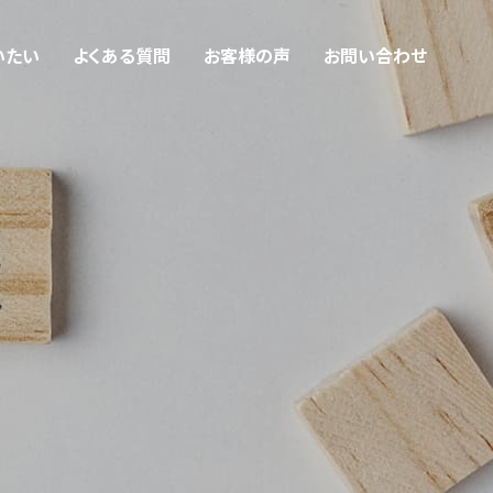
いたい
よくある質問
お客様の声
お問い合わせ