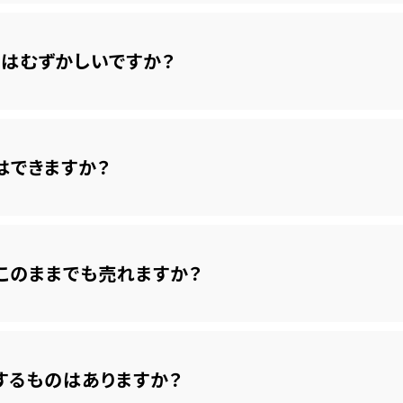
はむずかしいですか？
はできますか？
このままでも売れますか？
するものはありますか？