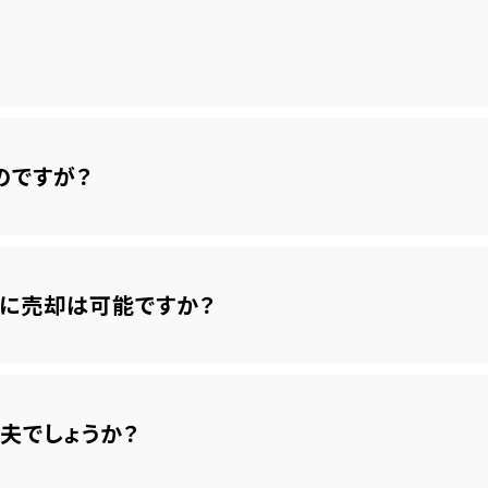
のですが？
に売却は可能ですか？
夫でしょうか？