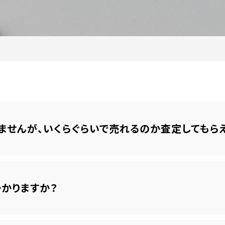
ませんが、いくらぐらいで売れるのか査定してもら
かりますか？