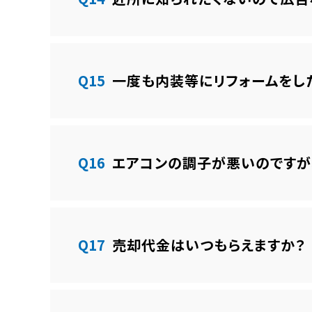
Q15
一度も内装等にリフォームをし
Q16
エアコンの調子が悪いのですが
Q17
売却代金はいつもらえますか？