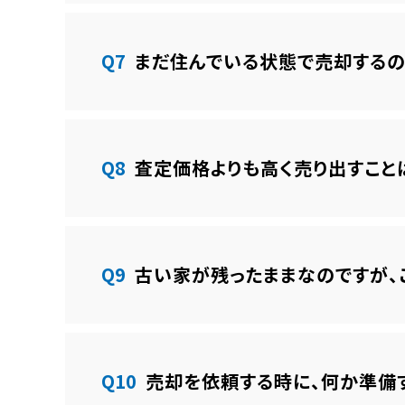
Q7
まだ住んでいる状態で売却するの
Q8
査定価格よりも高く売り出すこと
Q9
古い家が残ったままなのですが、
Q10
売却を依頼する時に、何か準備